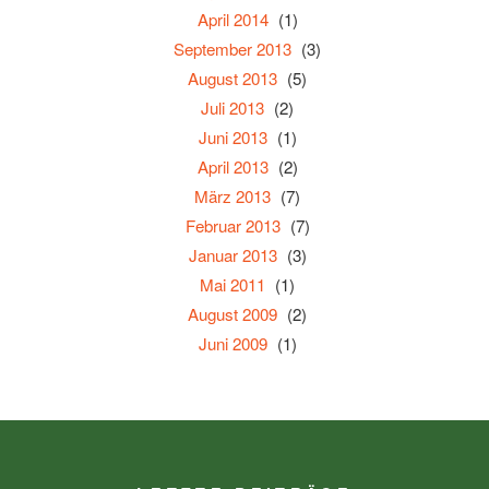
April 2014
(1)
September 2013
(3)
August 2013
(5)
Juli 2013
(2)
Juni 2013
(1)
April 2013
(2)
März 2013
(7)
Februar 2013
(7)
Januar 2013
(3)
Mai 2011
(1)
August 2009
(2)
Juni 2009
(1)