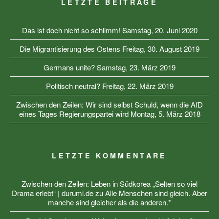
LETZTE BEITRÄGE
Das ist doch nicht so schlimm!
Samstag, 20. Juni 2020
Die Migrantisierung des Ostens
Freitag, 30. August 2019
Germans unite?
Samstag, 23. März 2019
Politisch neutral?
Freitag, 22. März 2019
Zwischen den Zeilen: Wir sind selbst Schuld, wenn die AfD
eines Tages Regierungspartei wird
Montag, 5. März 2018
LETZTE KOMMENTARE
Zwischen den Zeilen: Leben in Südkorea „Selten so viel
Drama erlebt“ | durumi.de
zu
Alle Menschen sind gleich. Aber
manche sind gleicher als die anderen.*