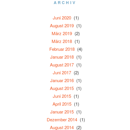
ARCHIV
Juni 2020
(1)
August 2019
(1)
März 2019
(2)
März 2018
(1)
Februar 2018
(4)
Januar 2018
(1)
August 2017
(1)
Juni 2017
(2)
Januar 2016
(1)
August 2015
(1)
Juni 2015
(1)
April 2015
(1)
Januar 2015
(1)
Dezember 2014
(1)
August 2014
(2)