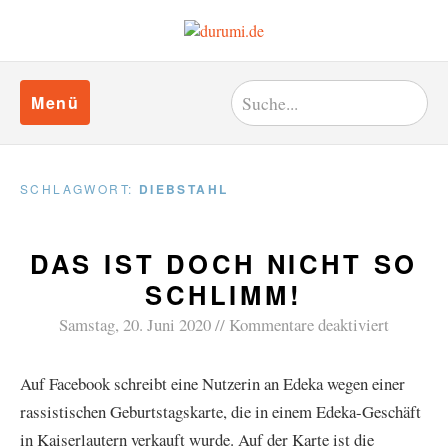
Menü
SCHLAGWORT:
DIEBSTAHL
DAS IST DOCH NICHT SO
SCHLIMM!
Samstag, 20. Juni 2020
Kommentare deaktiviert
Auf Facebook schreibt eine Nutzerin an Edeka wegen einer
rassistischen Geburtstagskarte, die in einem Edeka-Geschäft
in Kaiserlautern verkauft wurde. Auf der Karte ist die