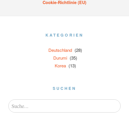
Cookie-Richtlinie (EU)
KATEGORIEN
Deutschland
(28)
Durumi
(35)
Korea
(13)
SUCHEN