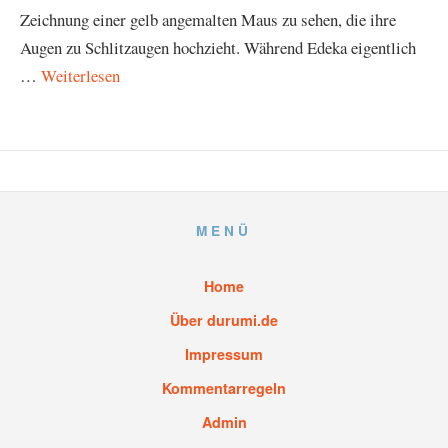
Zeichnung einer gelb angemalten Maus zu sehen, die ihre
Augen zu Schlitzaugen hochzieht. Während Edeka eigentlich
…
Weiterlesen
MENÜ
Home
Über durumi.de
Impressum
Kommentarregeln
Admin