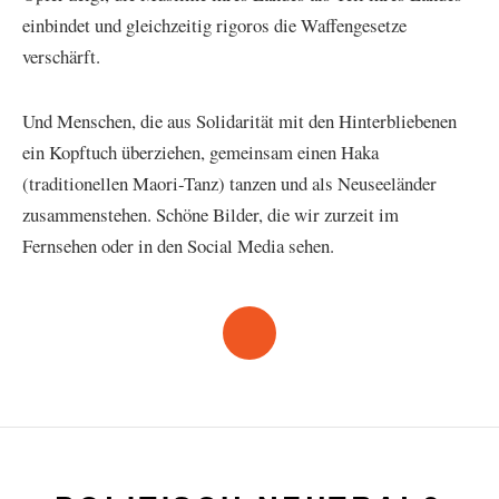
einbindet und gleichzeitig rigoros die Waffengesetze
verschärft.
Und Menschen, die aus Solidarität mit den Hinterbliebenen
ein Kopftuch überziehen, gemeinsam einen Haka
(traditionellen Maori-Tanz) tanzen und als Neuseeländer
zusammenstehen. Schöne Bilder, die wir zurzeit im
Fernsehen oder in den Social Media sehen.