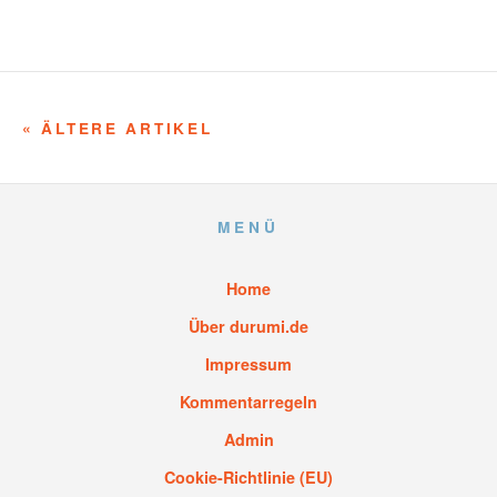
« ÄLTERE ARTIKEL
MENÜ
Home
Über durumi.de
Impressum
Kommentarregeln
Admin
Cookie-Richtlinie (EU)