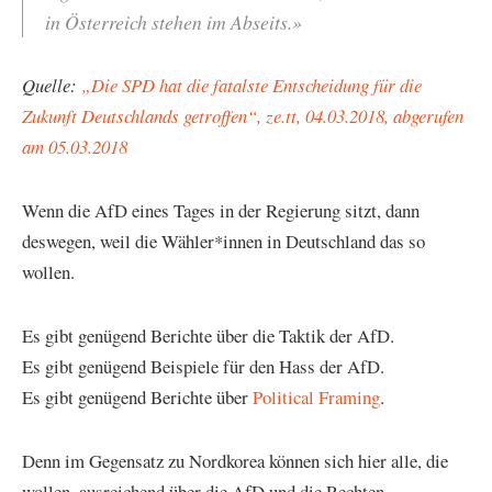
in Österreich stehen im Abseits.»
Quelle:
„Die SPD hat die fatalste Entscheidung für die
Zukunft Deutschlands getroffen“, ze.tt, 04.03.2018, abgerufen
am 05.03.2018
Wenn die AfD eines Tages in der Regierung sitzt, dann
deswegen, weil die Wähler*innen in Deutschland das so
wollen.
Es gibt genügend Berichte über die Taktik der AfD.
Es gibt genügend Beispiele für den Hass der AfD.
Es gibt genügend Berichte über
Political Framing
.
Denn im Gegensatz zu Nordkorea können sich hier alle, die
wollen, ausreichend über die AfD und die Rechten