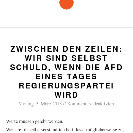
ZWISCHEN DEN ZEILEN:
WIR SIND SELBST
SCHULD, WENN DIE AFD
EINES TAGES
REGIERUNGSPARTEI
WIRD
Montag, 5. März 2018
Kommentare deaktiviert
Werte müssen gelebt werden.
Wer sie für selbstverständlich hält, lässt möglicherweise zu,