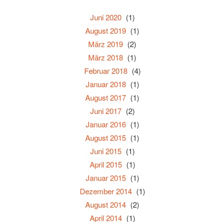
Juni 2020
(1)
August 2019
(1)
März 2019
(2)
März 2018
(1)
Februar 2018
(4)
Januar 2018
(1)
August 2017
(1)
Juni 2017
(2)
Januar 2016
(1)
August 2015
(1)
Juni 2015
(1)
April 2015
(1)
Januar 2015
(1)
Dezember 2014
(1)
August 2014
(2)
April 2014
(1)