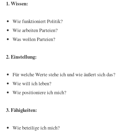
1. Wissen:
Wie funktioniert Politik?
Wie arbeiten Parteien?
Was wollen Parteien?
2. Einstellung:
Für welche Werte stehe ich und wie äußert sich das?
Wie will ich leben?
Wie positioniere ich mich?
3. Fähigkeiten:
Wie beteilige ich mich?