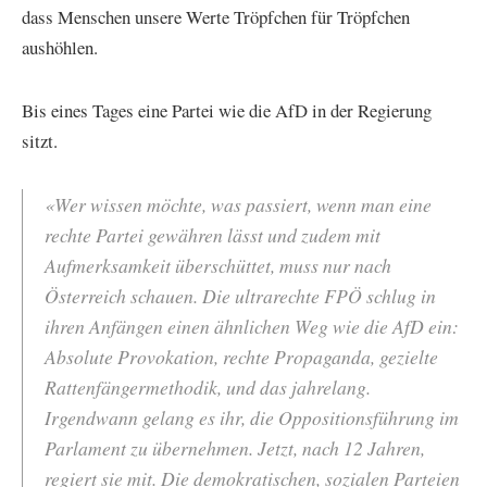
dass Menschen unsere Werte Tröpfchen für Tröpfchen
aushöhlen.
Bis eines Tages eine Partei wie die AfD in der Regierung
sitzt.
«Wer wissen möchte, was passiert, wenn man eine
rechte Partei gewähren lässt und zudem mit
Aufmerksamkeit überschüttet, muss nur nach
Österreich schauen. Die ultrarechte FPÖ schlug in
ihren Anfängen einen ähnlichen Weg wie die AfD ein:
Absolute Provokation, rechte Propaganda, gezielte
Rattenfängermethodik, und das jahrelang.
Irgendwann gelang es ihr, die Oppositionsführung im
Parlament zu übernehmen. Jetzt, nach 12 Jahren,
regiert sie mit. Die demokratischen, sozialen Parteien