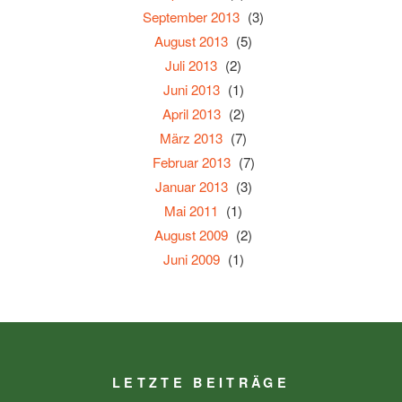
September 2013
(3)
August 2013
(5)
Juli 2013
(2)
Juni 2013
(1)
April 2013
(2)
März 2013
(7)
Februar 2013
(7)
Januar 2013
(3)
Mai 2011
(1)
August 2009
(2)
Juni 2009
(1)
LETZTE BEITRÄGE