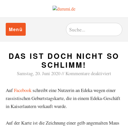
Menü
DAS IST DOCH NICHT SO
SCHLIMM!
Samstag, 20. Juni 2020
Kommentare deaktiviert
Auf
Facebook
schreibt eine Nutzerin an Edeka wegen einer
rassistischen Geburtstagskarte, die in einem Edeka-Geschäft
in Kaiserlautern verkauft wurde.
Auf der Karte ist die Zeichnung einer gelb angemalten Maus