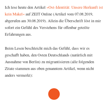
Ich lese heute den Artikel
»Ost-Identität: Unsere Herkunft ist
kein Makel«
auf ZEIT Online (Artikel vom 07.08.2019,
abgerufen am 30.08.2019). Allein die Überschrift löst in mir
sofort ein Gefühl des Verstehens für offenbar geteilte
Erfahrungen aus.
Beim Lesen beschleicht mich das Gefühl, dass wir es
geschafft haben, den Osten Deutschlands (natürlich mit
Ausnahme von Berlin) zu migrantisieren (alle folgenden
Zitate stammen aus oben genanntem Artikel, wenn nicht
anders vermerkt):