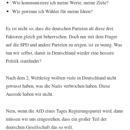
Wie kommuniziere ich meine Werte, meine Ziele?
Wie gewinne ich Wähler für meine Ideen?
Es ist nicht so, dass die deutschen Parteien all diese drei
Faktoren gleich gut beherrschen. Doch nur mit dem Finger
auf die SPD und andere Parteien zu zeigen, ist zu wenig. Was
tun wir selbst, damit in Deutschland wieder eine bessere
Politik stattfindet?
Nach dem 2. Weltkrieg wollten viele in Deutschland nicht
gewusst haben, was die Nazis verbrochen haben. Diese
Ausrede haben wir nicht.
Nein, wenn die AfD eines Tages Regierungspartei wird, dann
müssen wir uns eingestehen, dass ein großer Teil der
deutschen Gesellschaft das so will.