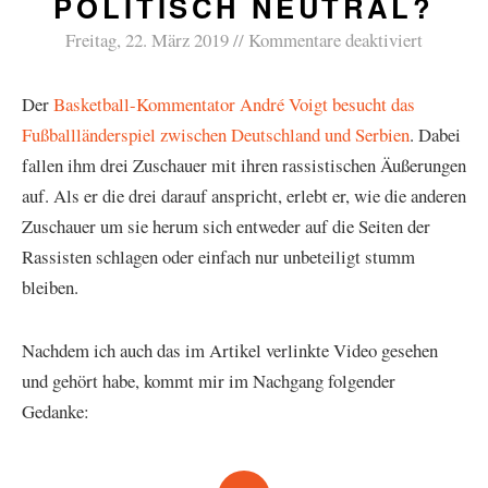
POLITISCH NEUTRAL?
Freitag, 22. März 2019
Kommentare deaktiviert
Der
Basketball-Kommentator André Voigt besucht das
Fußballländerspiel zwischen Deutschland und Serbien
. Dabei
fallen ihm drei Zuschauer mit ihren rassistischen Äußerungen
auf. Als er die drei darauf anspricht, erlebt er, wie die anderen
Zuschauer um sie herum sich entweder auf die Seiten der
Rassisten schlagen oder einfach nur unbeteiligt stumm
bleiben.
Nachdem ich auch das im Artikel verlinkte Video gesehen
und gehört habe, kommt mir im Nachgang folgender
Gedanke: