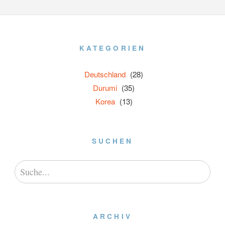
KATEGORIEN
Deutschland
(28)
Durumi
(35)
Korea
(13)
SUCHEN
ARCHIV