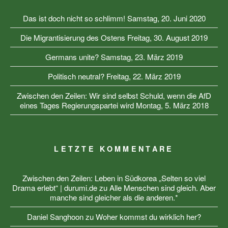
Das ist doch nicht so schlimm!
Samstag, 20. Juni 2020
Die Migrantisierung des Ostens
Freitag, 30. August 2019
Germans unite?
Samstag, 23. März 2019
Politisch neutral?
Freitag, 22. März 2019
Zwischen den Zeilen: Wir sind selbst Schuld, wenn die AfD
eines Tages Regierungspartei wird
Montag, 5. März 2018
LETZTE KOMMENTARE
Zwischen den Zeilen: Leben in Südkorea „Selten so viel
Drama erlebt“ | durumi.de
zu
Alle Menschen sind gleich. Aber
manche sind gleicher als die anderen.*
Daniel Sanghoon
zu
Woher kommst du wirklich her?