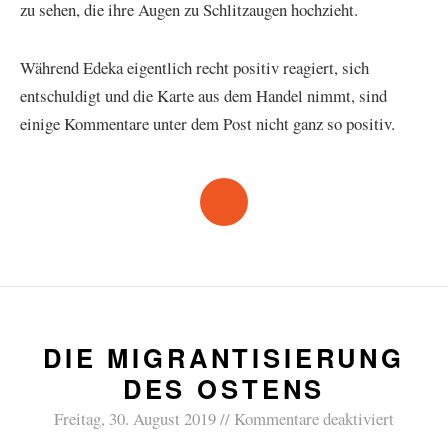
zu sehen, die ihre Augen zu Schlitzaugen hochzieht.
Während Edeka eigentlich recht positiv reagiert, sich
entschuldigt und die Karte aus dem Handel nimmt, sind
einige Kommentare unter dem Post nicht ganz so positiv.
DIE MIGRANTISIERUNG
DES OSTENS
Freitag, 30. August 2019
Kommentare deaktiviert