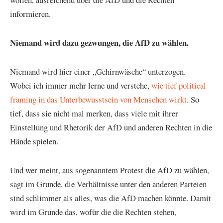
informieren.
Niemand wird dazu gezwungen, die AfD zu wählen.
Niemand wird hier einer „Gehirnwäsche“ unterzogen.
Wobei ich immer mehr lerne und verstehe,
wie tief political
framing in das Unterbewusstsein von Menschen wirkt
. So
tief, dass sie nicht mal merken, dass viele mit ihrer
Einstellung und Rhetorik der AfD und anderen Rechten in die
Hände spielen.
Und wer meint, aus sogenanntem Protest die AfD zu wählen,
sagt im Grunde, die Verhältnisse unter den anderen Parteien
sind schlimmer als alles, was die AfD machen könnte. Damit
wird im Grunde das, wofür die die Rechten stehen,