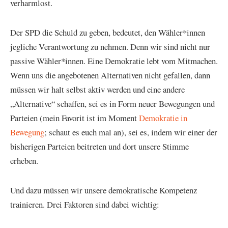
verharmlost.
Der SPD die Schuld zu geben, bedeutet, den Wähler*innen
jegliche Verantwortung zu nehmen. Denn wir sind nicht nur
passive Wähler*innen. Eine Demokratie lebt vom Mitmachen.
Wenn uns die angebotenen Alternativen nicht gefallen, dann
müssen wir halt selbst aktiv werden und eine andere
„Alternative“ schaffen, sei es in Form neuer Bewegungen und
Parteien (mein Favorit ist im Moment
Demokratie in
Bewegung
; schaut es euch mal an), sei es, indem wir einer der
bisherigen Parteien beitreten und dort unsere Stimme
erheben.
Und dazu müssen wir unsere demokratische Kompetenz
trainieren. Drei Faktoren sind dabei wichtig: