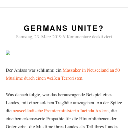
GERMANS UNITE?
Samstag, 23. März 2019
Kommentare deaktiviert
Der Anlass war schlimm: ein
Massaker in Neuseeland an 50
Muslime durch einen weißen Terroristen
.
Was danach folgte, war das herausragende Beispiel eines
Landes, mit einer solchen Tragödie umzugehen. An der Spitze
die
neuseeländische Premierministerin Jacinda Ardern
, die
eine bemerkenswerte Empathie für die Hinterbliebenen der
Opfer zeigt, die Muslime ihres Landes als Teil ihres Landes