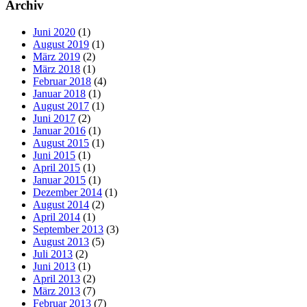
Archiv
Juni 2020
(1)
August 2019
(1)
März 2019
(2)
März 2018
(1)
Februar 2018
(4)
Januar 2018
(1)
August 2017
(1)
Juni 2017
(2)
Januar 2016
(1)
August 2015
(1)
Juni 2015
(1)
April 2015
(1)
Januar 2015
(1)
Dezember 2014
(1)
August 2014
(2)
April 2014
(1)
September 2013
(3)
August 2013
(5)
Juli 2013
(2)
Juni 2013
(1)
April 2013
(2)
März 2013
(7)
Februar 2013
(7)