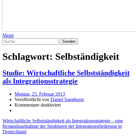
Menü
Schlagwort:
Selbständigkeit
Studie: Wirtschaftliche Selbstständigkeit
als Integrationsstrategie
Montag, 25. Februar 2013
Veröffentlicht von
Daniel Sanghoon
Kommentare deaktiviert
Wirtschaftliche Selbstständigkeit als Integrationsstrategie – eine
Bestandsaufnahme der Strukturen der Integrationsförderung in
Deutschland