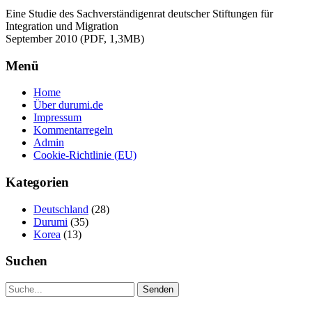
Eine Studie des Sachverständigenrat deutscher Stiftungen für
Integration und Migration
September 2010 (PDF, 1,3MB)
Menü
Home
Über durumi.de
Impressum
Kommentarregeln
Admin
Cookie-Richtlinie (EU)
Kategorien
Deutschland
(28)
Durumi
(35)
Korea
(13)
Suchen