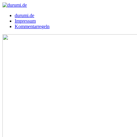
durumi.de
Impressum
Kommentarregeln