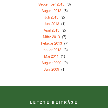
September 2013
(3)
August 2013
(5)
Juli 2013
(2)
Juni 2013
(1)
April 2013
(2)
März 2013
(7)
Februar 2013
(7)
Januar 2013
(3)
Mai 2011
(1)
August 2009
(2)
Juni 2009
(1)
LETZTE BEITRÄGE