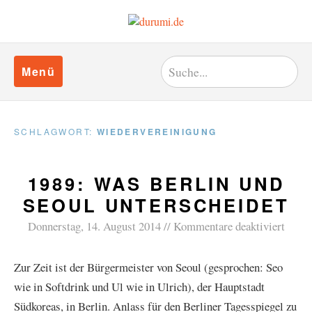
Menü
SCHLAGWORT:
WIEDERVEREINIGUNG
1989: WAS BERLIN UND
SEOUL UNTERSCHEIDET
Donnerstag, 14. August 2014
Kommentare deaktiviert
Zur Zeit ist der Bürgermeister von Seoul (gesprochen: Seo
wie in Softdrink und Ul wie in Ulrich), der Hauptstadt
Südkoreas, in Berlin. Anlass für den Berliner Tagesspiegel zu