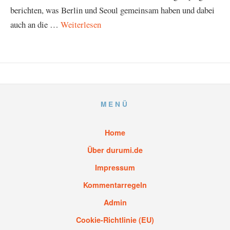
berichten, was Berlin und Seoul gemeinsam haben und dabei
auch an die …
Weiterlesen
MENÜ
Home
Über durumi.de
Impressum
Kommentarregeln
Admin
Cookie-Richtlinie (EU)