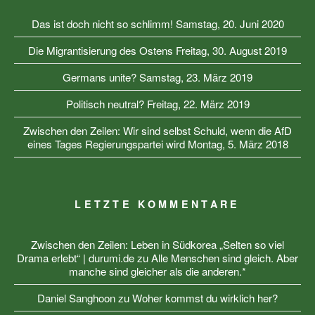
Das ist doch nicht so schlimm!
Samstag, 20. Juni 2020
Die Migrantisierung des Ostens
Freitag, 30. August 2019
Germans unite?
Samstag, 23. März 2019
Politisch neutral?
Freitag, 22. März 2019
Zwischen den Zeilen: Wir sind selbst Schuld, wenn die AfD
eines Tages Regierungspartei wird
Montag, 5. März 2018
LETZTE KOMMENTARE
Zwischen den Zeilen: Leben in Südkorea „Selten so viel
Drama erlebt“ | durumi.de
zu
Alle Menschen sind gleich. Aber
manche sind gleicher als die anderen.*
Daniel Sanghoon
zu
Woher kommst du wirklich her?