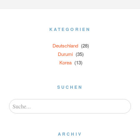
KATEGORIEN
Deutschland
(28)
Durumi
(35)
Korea
(13)
SUCHEN
ARCHIV