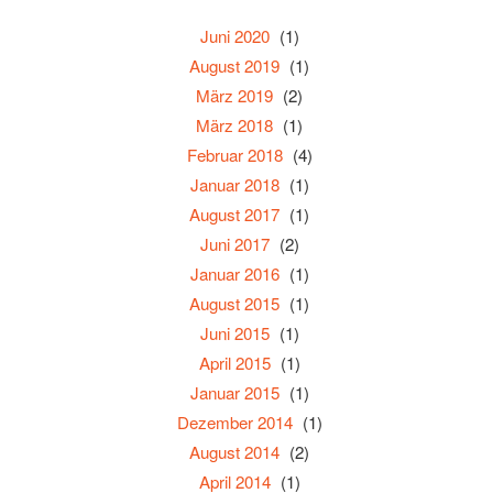
Juni 2020
(1)
August 2019
(1)
März 2019
(2)
März 2018
(1)
Februar 2018
(4)
Januar 2018
(1)
August 2017
(1)
Juni 2017
(2)
Januar 2016
(1)
August 2015
(1)
Juni 2015
(1)
April 2015
(1)
Januar 2015
(1)
Dezember 2014
(1)
August 2014
(2)
April 2014
(1)