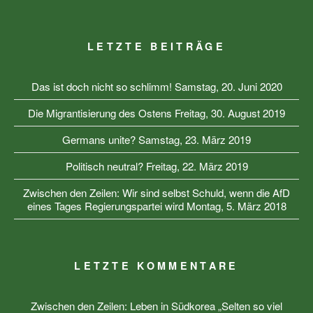
LETZTE BEITRÄGE
Das ist doch nicht so schlimm!
Samstag, 20. Juni 2020
Die Migrantisierung des Ostens
Freitag, 30. August 2019
Germans unite?
Samstag, 23. März 2019
Politisch neutral?
Freitag, 22. März 2019
Zwischen den Zeilen: Wir sind selbst Schuld, wenn die AfD
eines Tages Regierungspartei wird
Montag, 5. März 2018
LETZTE KOMMENTARE
Zwischen den Zeilen: Leben in Südkorea „Selten so viel