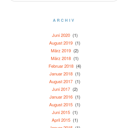
ARCHIV
Juni 2020
(1)
August 2019
(1)
März 2019
(2)
März 2018
(1)
Februar 2018
(4)
Januar 2018
(1)
August 2017
(1)
Juni 2017
(2)
Januar 2016
(1)
August 2015
(1)
Juni 2015
(1)
April 2015
(1)
Januar 2015
(1)