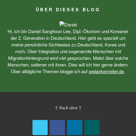
ÜBER DIESES BLOG
Hi, ich bin Daniel Sanghoon Lee, Dipl.-Ökonom und Koreaner
der 2. Generation in Deutschland. Hier geht es speziell um
meine persönliche Sichtweise zu Deutschland, Korea und
mich. Über Integration und sogenannte Menschen mit
Migrationhintergrund wird viel gesprochen. Meist über solche
Menschen, seltener mit ihnen. Dies will ich hier gerne ändern.
Über alltägliche Themen blogge ich auf
gedankenreiter.de
.
↑ Nach oben ↑