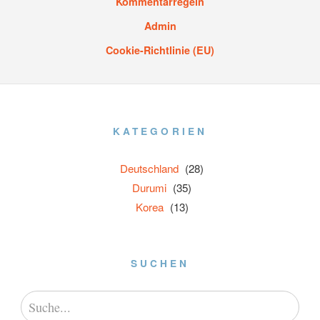
Kommentarregeln
Admin
Cookie-Richtlinie (EU)
KATEGORIEN
Deutschland
(28)
Durumi
(35)
Korea
(13)
SUCHEN