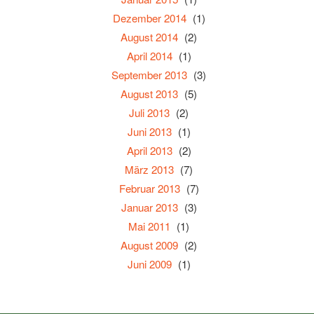
Dezember 2014
(1)
August 2014
(2)
April 2014
(1)
September 2013
(3)
August 2013
(5)
Juli 2013
(2)
Juni 2013
(1)
April 2013
(2)
März 2013
(7)
Februar 2013
(7)
Januar 2013
(3)
Mai 2011
(1)
August 2009
(2)
Juni 2009
(1)