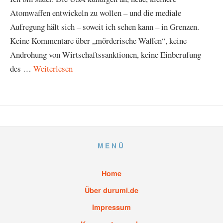
Atomwaffen entwickeln zu wollen – und die mediale
Aufregung hält sich – soweit ich sehen kann – in Grenzen.
Keine Kommentare über „mörderische Waffen“, keine
Androhung von Wirtschaftssanktionen, keine Einberufung
des …
Weiterlesen
MENÜ
Home
Über durumi.de
Impressum