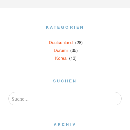
KATEGORIEN
Deutschland
(28)
Durumi
(35)
Korea
(13)
SUCHEN
ARCHIV