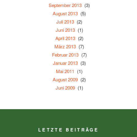
September 2013
(3)
August 2013
(5)
Juli 2013
(2)
Juni 2013
(1)
April 2013
(2)
März 2013
(7)
Februar 2013
(7)
Januar 2013
(3)
Mai 2011
(1)
August 2009
(2)
Juni 2009
(1)
LETZTE BEITRÄGE