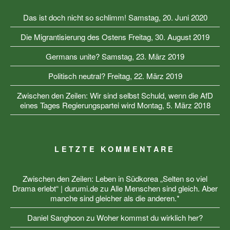
Das ist doch nicht so schlimm!
Samstag, 20. Juni 2020
Die Migrantisierung des Ostens
Freitag, 30. August 2019
Germans unite?
Samstag, 23. März 2019
Politisch neutral?
Freitag, 22. März 2019
Zwischen den Zeilen: Wir sind selbst Schuld, wenn die AfD
eines Tages Regierungspartei wird
Montag, 5. März 2018
LETZTE KOMMENTARE
Zwischen den Zeilen: Leben in Südkorea „Selten so viel
Drama erlebt“ | durumi.de
zu
Alle Menschen sind gleich. Aber
manche sind gleicher als die anderen.*
Daniel Sanghoon
zu
Woher kommst du wirklich her?