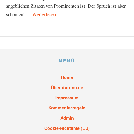
angeblichen Zitaten von Prominenten ist. Der Spruch ist aber
schon gut …
Weiterlesen
MENÜ
Home
Über durumi.de
Impressum
Kommentarregeln
Admin
Cookie-Richtlinie (EU)