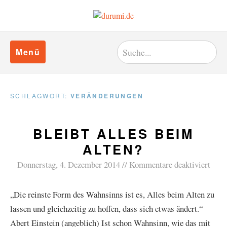
Menü
SCHLAGWORT:
VERÄNDERUNGEN
BLEIBT ALLES BEIM
ALTEN?
Donnerstag, 4. Dezember 2014
Kommentare deaktiviert
„Die reinste Form des Wahnsinns ist es, Alles beim Alten zu
lassen und gleichzeitig zu hoffen, dass sich etwas ändert.“
Abert Einstein (angeblich) Ist schon Wahnsinn, wie das mit