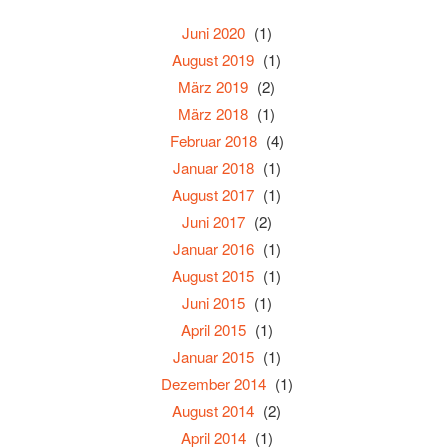
Juni 2020
(1)
August 2019
(1)
März 2019
(2)
März 2018
(1)
Februar 2018
(4)
Januar 2018
(1)
August 2017
(1)
Juni 2017
(2)
Januar 2016
(1)
August 2015
(1)
Juni 2015
(1)
April 2015
(1)
Januar 2015
(1)
Dezember 2014
(1)
August 2014
(2)
April 2014
(1)