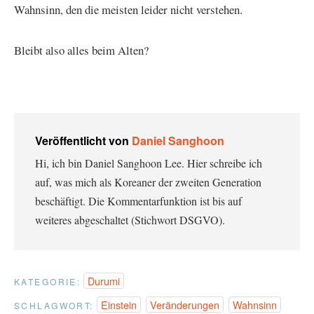
Wahnsinn, den die meisten leider nicht verstehen.
Bleibt also alles beim Alten?
Veröffentlicht von
Daniel Sanghoon
Hi, ich bin Daniel Sanghoon Lee. Hier schreibe ich
auf, was mich als Koreaner der zweiten Generation
beschäftigt. Die Kommentarfunktion ist bis auf
weiteres abgeschaltet (Stichwort DSGVO).
Durumi
KATEGORIE:
Einstein
Veränderungen
Wahnsinn
SCHLAGWORT: