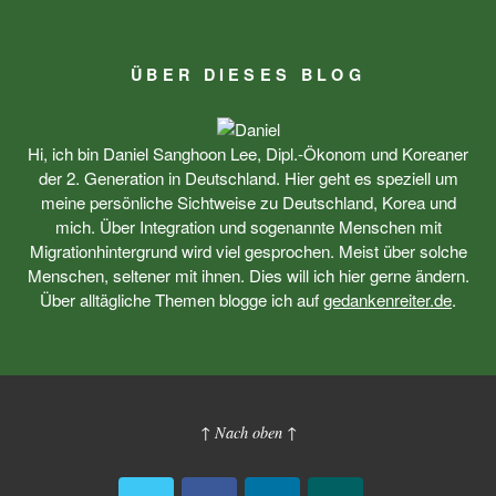
ÜBER DIESES BLOG
Hi, ich bin Daniel Sanghoon Lee, Dipl.-Ökonom und Koreaner
der 2. Generation in Deutschland. Hier geht es speziell um
meine persönliche Sichtweise zu Deutschland, Korea und
mich. Über Integration und sogenannte Menschen mit
Migrationhintergrund wird viel gesprochen. Meist über solche
Menschen, seltener mit ihnen. Dies will ich hier gerne ändern.
Über alltägliche Themen blogge ich auf
gedankenreiter.de
.
↑ Nach oben ↑