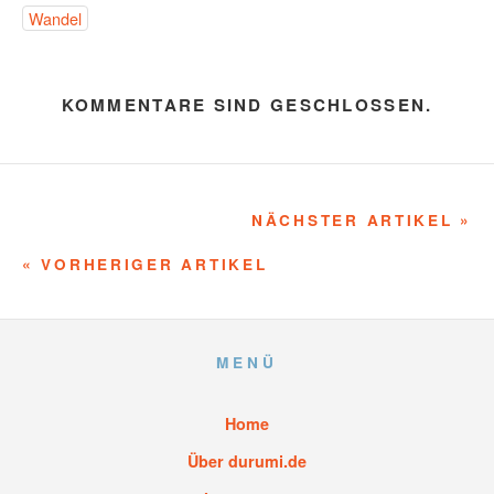
Wandel
KOMMENTARE SIND GESCHLOSSEN.
NÄCHSTER ARTIKEL »
« VORHERIGER ARTIKEL
MENÜ
Home
Über durumi.de