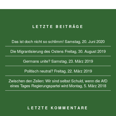
LETZTE BEITRÄGE
Das ist doch nicht so schlimm!
Samstag, 20. Juni 2020
Die Migrantisierung des Ostens
Freitag, 30. August 2019
Germans unite?
Samstag, 23. März 2019
Politisch neutral?
Freitag, 22. März 2019
Zwischen den Zeilen: Wir sind selbst Schuld, wenn die AfD
eines Tages Regierungspartei wird
Montag, 5. März 2018
LETZTE KOMMENTARE