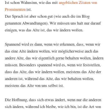
Ist schon Wahnsinn, wie das mit
angeblichen Zitaten von
Prominenten
ist.
Der Spruch ist aber schon gut (wie auch die im Blog
genannten Abwandlungen). Wir müssen uns halt nur darauf
einigen, was das Alte ist, das wir ändern wollen.
Spannend wird es dann, wenn wir erkennen, dass, wenn wir
das eine Alte ändern wollen, wir möglicherweise auch das
andere Alte, das wir eigentlich gerne behalten wollen, ändern
müssen. Besonders spannend wird es, wenn wir feststellen,
dass das Alte, das wir ändern wollen, meistens das Alte der
anderen ist, während das Alte, das wir behalten wollen,
meistens das Alte von uns selbst ist.
Die Hoffnung, dass sich etwas ändert, wenn nur die anderen
sich ändern, während ich bleibe, wie ich bin, ist die Art von