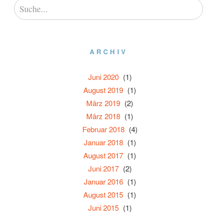
ARCHIV
Juni 2020
(1)
August 2019
(1)
März 2019
(2)
März 2018
(1)
Februar 2018
(4)
Januar 2018
(1)
August 2017
(1)
Juni 2017
(2)
Januar 2016
(1)
August 2015
(1)
Juni 2015
(1)