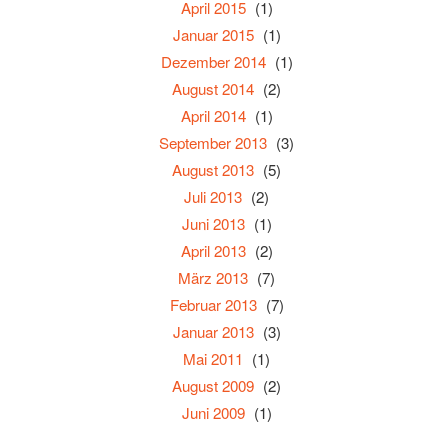
April 2015
(1)
Januar 2015
(1)
Dezember 2014
(1)
August 2014
(2)
April 2014
(1)
September 2013
(3)
August 2013
(5)
Juli 2013
(2)
Juni 2013
(1)
April 2013
(2)
März 2013
(7)
Februar 2013
(7)
Januar 2013
(3)
Mai 2011
(1)
August 2009
(2)
Juni 2009
(1)