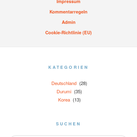
Impressum
Kommentarregeln
Admin
Cookie-Richtlinie (EU)
KATEGORIEN
Deutschland
(28)
Durumi
(35)
Korea
(13)
SUCHEN