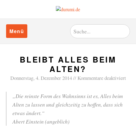
Menü
BLEIBT ALLES BEIM
ALTEN?
Donnerstag, 4. Dezember 2014
Kommentare deaktiviert
„Die reinste Form des Wahnsinns ist es, Alles beim
Alten zu lassen und gleichzeitig zu hoffen, dass sich
etwas ändert.“
Abert Einstein (angeblich)