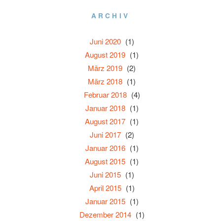
ARCHIV
Juni 2020
(1)
August 2019
(1)
März 2019
(2)
März 2018
(1)
Februar 2018
(4)
Januar 2018
(1)
August 2017
(1)
Juni 2017
(2)
Januar 2016
(1)
August 2015
(1)
Juni 2015
(1)
April 2015
(1)
Januar 2015
(1)
Dezember 2014
(1)