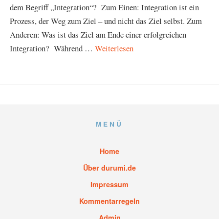
dem Begriff „Integration“? Zum Einen: Integration ist ein
Prozess, der Weg zum Ziel – und nicht das Ziel selbst. Zum
Anderen: Was ist das Ziel am Ende einer erfolgreichen
Integration? Während …
Weiterlesen
MENÜ
Home
Über durumi.de
Impressum
Kommentarregeln
Admin