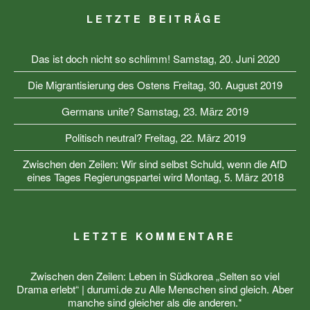
LETZTE BEITRÄGE
Das ist doch nicht so schlimm!
Samstag, 20. Juni 2020
Die Migrantisierung des Ostens
Freitag, 30. August 2019
Germans unite?
Samstag, 23. März 2019
Politisch neutral?
Freitag, 22. März 2019
Zwischen den Zeilen: Wir sind selbst Schuld, wenn die AfD
eines Tages Regierungspartei wird
Montag, 5. März 2018
LETZTE KOMMENTARE
Zwischen den Zeilen: Leben in Südkorea „Selten so viel
Drama erlebt“ | durumi.de
zu
Alle Menschen sind gleich. Aber
manche sind gleicher als die anderen.*