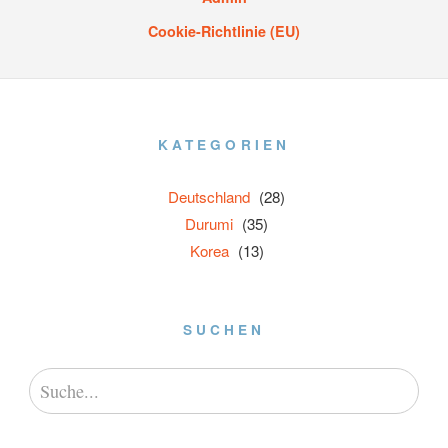
Cookie-Richtlinie (EU)
KATEGORIEN
Deutschland
(28)
Durumi
(35)
Korea
(13)
SUCHEN