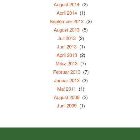
August 2014
(2)
April 2014
(1)
September 2013
(3)
August 2013
(5)
Juli 2013
(2)
Juni 2013
(1)
April 2013
(2)
März 2013
(7)
Februar 2013
(7)
Januar 2013
(3)
Mai 2011
(1)
August 2009
(2)
Juni 2009
(1)