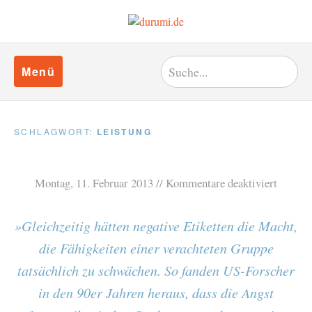
Menü
SCHLAGWORT:
LEISTUNG
Montag, 11. Februar 2013
Kommentare deaktiviert
»Gleichzeitig hätten negative Etiketten die Macht,
die Fähigkeiten einer verachteten Gruppe
tatsächlich zu schwächen. So fanden US-Forscher
in den 90er Jahren heraus, dass die Angst