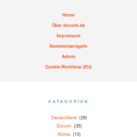
Home
Über durumi.de
Impressum
Kommentarregeln
Admin
Cookie-Richtlinie (EU)
KATEGORIEN
Deutschland
(28)
Durumi
(35)
Korea
(13)