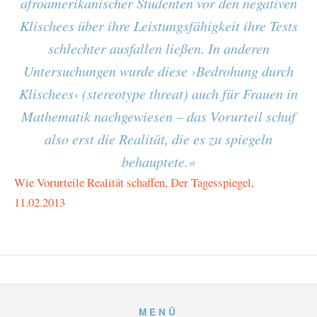
afroamerikanischer Studenten vor den negativen
Klischees über ihre Leistungsfähigkeit ihre Tests
schlechter ausfallen ließen. In anderen
Untersuchungen wurde diese ›Bedrohung durch
Klischees‹ (stereotype threat) auch für Frauen in
Mathematik nachgewiesen – das Vorurteil schuf
also erst die Realität, die es zu spiegeln
behauptete.«
Wie Vorurteile Realität schaffen, Der Tagesspiegel,
11.02.2013
MENÜ