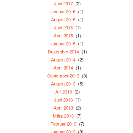
Juni 2017
(2)
Januar 2016
(1)
August 2015
(1)
Juni 2015
(1)
April 2015
(1)
Januar 2015
(1)
Dezember 2014
(1)
August 2014
(2)
April 2014
(1)
September 2013
(3)
August 2013
(5)
Juli 2013
(2)
Juni 2013
(1)
April 2013
(2)
März 2013
(7)
Februar 2013
(7)
Januar 2013
(3)