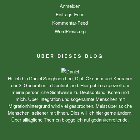
Anmelden
Eintrags-Feed
Kommentar-Feed
WordPress.org
ÜBER DIESES BLOG
Hi, ich bin Daniel Sanghoon Lee, Dipl.-Ökonom und Koreaner
der 2. Generation in Deutschland. Hier geht es speziell um
meine persönliche Sichtweise zu Deutschland, Korea und
mich. Über Integration und sogenannte Menschen mit
Migrationhintergrund wird viel gesprochen. Meist über solche
Menschen, seltener mit ihnen. Dies will ich hier gerne ändern.
Über alltägliche Themen blogge ich auf
gedankenreiter.de
.