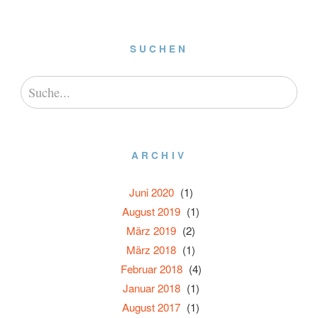
SUCHEN
ARCHIV
Juni 2020
(1)
August 2019
(1)
März 2019
(2)
März 2018
(1)
Februar 2018
(4)
Januar 2018
(1)
August 2017
(1)