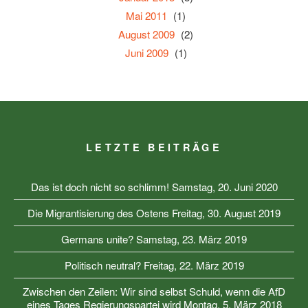
Mai 2011
(1)
August 2009
(2)
Juni 2009
(1)
LETZTE BEITRÄGE
Das ist doch nicht so schlimm!
Samstag, 20. Juni 2020
Die Migrantisierung des Ostens
Freitag, 30. August 2019
Germans unite?
Samstag, 23. März 2019
Politisch neutral?
Freitag, 22. März 2019
Zwischen den Zeilen: Wir sind selbst Schuld, wenn die AfD
eines Tages Regierungspartei wird
Montag, 5. März 2018