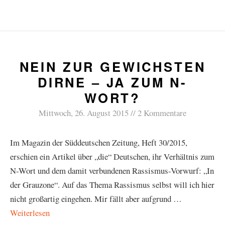
NEIN ZUR GEWICHSTEN
DIRNE – JA ZUM N-
WORT?
Mittwoch, 26. August 2015
2 Kommentare
Im Magazin der Süddeutschen Zeitung, Heft 30/2015,
erschien ein Artikel über „die“ Deutschen, ihr Verhältnis zum
N-Wort und dem damit verbundenen Rassismus-Vorwurf: „In
der Grauzone“. Auf das Thema Rassismus selbst will ich hier
nicht großartig eingehen. Mir fällt aber aufgrund …
Weiterlesen