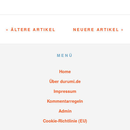
« ÄLTERE ARTIKEL
NEUERE ARTIKEL »
MENÜ
Home
Über durumi.de
Impressum
Kommentarregeln
Admin
Cookie-Richtlinie (EU)