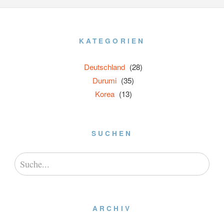
KATEGORIEN
Deutschland
(28)
Durumi
(35)
Korea
(13)
SUCHEN
ARCHIV