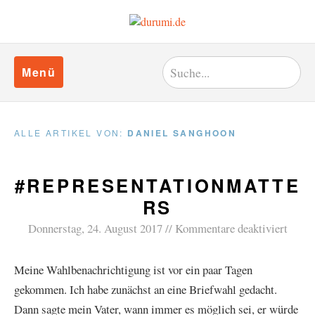
Menü
ALLE ARTIKEL VON:
DANIEL SANGHOON
#REPRESENTATIONMATTE
RS
Donnerstag, 24. August 2017
Kommentare deaktiviert
Meine Wahlbenachrichtigung ist vor ein paar Tagen
gekommen. Ich habe zunächst an eine Briefwahl gedacht.
Dann sagte mein Vater, wann immer es möglich sei, er würde