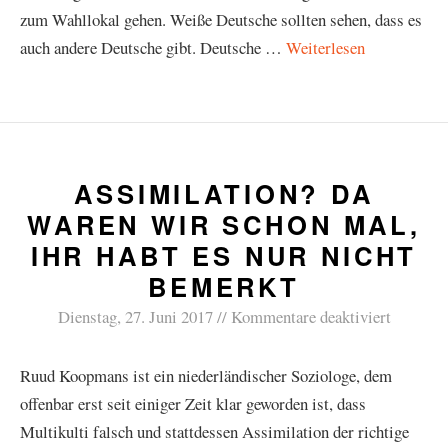
zum Wahllokal gehen. Weiße Deutsche sollten sehen, dass es
auch andere Deutsche gibt. Deutsche …
Weiterlesen
ASSIMILATION? DA
WAREN WIR SCHON MAL,
IHR HABT ES NUR NICHT
BEMERKT
Dienstag, 27. Juni 2017
Kommentare deaktiviert
Ruud Koopmans ist ein niederländischer Soziologe, dem
offenbar erst seit einiger Zeit klar geworden ist, dass
Multikulti falsch und stattdessen Assimilation der richtige