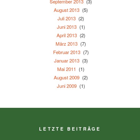
September 2013
(3)
August 2013
(5)
Juli 2013
(2)
Juni 2013
(1)
April 2013
(2)
März 2013
(7)
Februar 2013
(7)
Januar 2013
(3)
Mai 2011
(1)
August 2009
(2)
Juni 2009
(1)
LETZTE BEITRÄGE