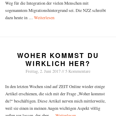
Weg für die Integration der vielen Menschen mit
sogenanntem Migrationshintergrund sei. Die NZZ schreibt
dazu heute in …
Weiterlesen
WOHER KOMMST DU
WIRKLICH HER?
Freitag, 2. Juni 2017
5 Kommentare
In den letzten Wochen sind auf ZEIT Online wieder einige
Artikel erschienen, die sich mit der Frage „Woher kommst
du?“ beschäftigen. Diese Artikel nerven mich mittlerweile,
weil sie einen in meinen Augen wichtigen Aspekt völlig
außen vor lassen, der aber …
Weiterlesen