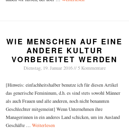
WIE MENSCHEN AUF EINE
ANDERE KULTUR
VORBEREITET WERDEN
Dienstag, 19. Januar 2016
5 Kommentare
[Hinweis: einfachheitshalber benutze ich für diesen Artikel
das generische Femininum, d.h. es sind stets sowohl Männer
als auch Frauen und alle anderen, noch nicht benannten
Geschlechter mitgemeint] Wenn Unternehmen ihre
Managerinnen in ein anderes Land schicken, um im Ausland
Geschäfte …
Weiterlesen