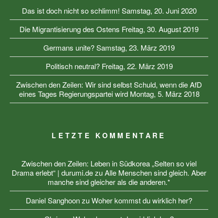
Das ist doch nicht so schlimm!
Samstag, 20. Juni 2020
Die Migrantisierung des Ostens
Freitag, 30. August 2019
Germans unite?
Samstag, 23. März 2019
Politisch neutral?
Freitag, 22. März 2019
Zwischen den Zeilen: Wir sind selbst Schuld, wenn die AfD
eines Tages Regierungspartei wird
Montag, 5. März 2018
LETZTE KOMMENTARE
Zwischen den Zeilen: Leben in Südkorea „Selten so viel
Drama erlebt“ | durumi.de
zu
Alle Menschen sind gleich. Aber
manche sind gleicher als die anderen.*
Daniel Sanghoon
zu
Woher kommst du wirklich her?