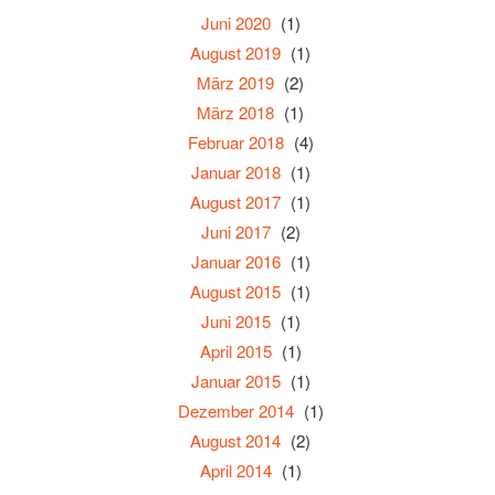
Juni 2020
(1)
August 2019
(1)
März 2019
(2)
März 2018
(1)
Februar 2018
(4)
Januar 2018
(1)
August 2017
(1)
Juni 2017
(2)
Januar 2016
(1)
August 2015
(1)
Juni 2015
(1)
April 2015
(1)
Januar 2015
(1)
Dezember 2014
(1)
August 2014
(2)
April 2014
(1)