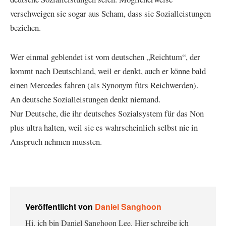
verschweigen sie sogar aus Scham, dass sie Sozialleistungen
beziehen.
Wer einmal geblendet ist vom deutschen „Reichtum“, der
kommt nach Deutschland, weil er denkt, auch er könne bald
einen Mercedes fahren (als Synonym fürs Reichwerden).
An deutsche Sozialleistungen denkt niemand.
Nur Deutsche, die ihr deutsches Sozialsystem für das Non
plus ultra halten, weil sie es wahrscheinlich selbst nie in
Anspruch nehmen mussten.
Veröffentlicht von
Daniel Sanghoon
Hi, ich bin Daniel Sanghoon Lee. Hier schreibe ich