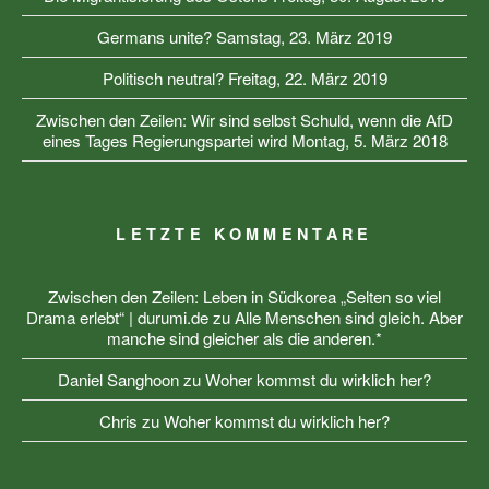
Germans unite?
Samstag, 23. März 2019
Politisch neutral?
Freitag, 22. März 2019
Zwischen den Zeilen: Wir sind selbst Schuld, wenn die AfD
eines Tages Regierungspartei wird
Montag, 5. März 2018
LETZTE KOMMENTARE
Zwischen den Zeilen: Leben in Südkorea „Selten so viel
Drama erlebt“ | durumi.de
zu
Alle Menschen sind gleich. Aber
manche sind gleicher als die anderen.*
Daniel Sanghoon
zu
Woher kommst du wirklich her?
Chris
zu
Woher kommst du wirklich her?