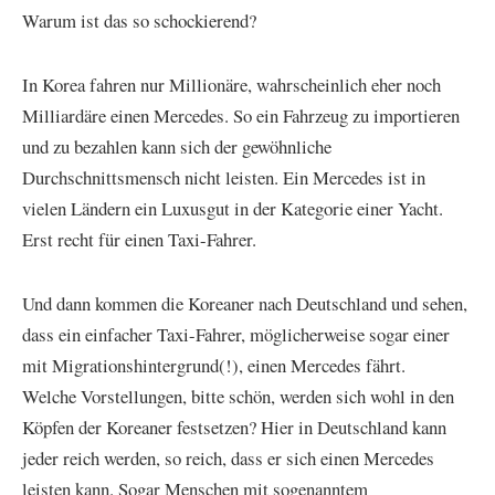
Warum ist das so schockierend?
In Korea fahren nur Millionäre, wahrscheinlich eher noch
Milliardäre einen Mercedes. So ein Fahrzeug zu importieren
und zu bezahlen kann sich der gewöhnliche
Durchschnittsmensch nicht leisten. Ein Mercedes ist in
vielen Ländern ein Luxusgut in der Kategorie einer Yacht.
Erst recht für einen Taxi-Fahrer.
Und dann kommen die Koreaner nach Deutschland und sehen,
dass ein einfacher Taxi-Fahrer, möglicherweise sogar einer
mit Migrationshintergrund(!), einen Mercedes fährt.
Welche Vorstellungen, bitte schön, werden sich wohl in den
Köpfen der Koreaner festsetzen? Hier in Deutschland kann
jeder reich werden, so reich, dass er sich einen Mercedes
leisten kann. Sogar Menschen mit sogenanntem