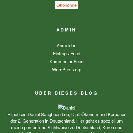
Ökonomie
ADMIN
Anmelden
Eintrags-Feed
Kommentar-Feed
WordPress.org
ÜBER DIESES BLOG
Hi, ich bin Daniel Sanghoon Lee, Dipl.-Ökonom und Koreaner
der 2. Generation in Deutschland. Hier geht es speziell um
meine persönliche Sichtweise zu Deutschland, Korea und