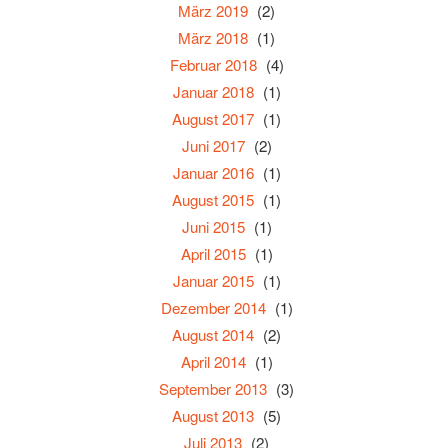
März 2019
(2)
März 2018
(1)
Februar 2018
(4)
Januar 2018
(1)
August 2017
(1)
Juni 2017
(2)
Januar 2016
(1)
August 2015
(1)
Juni 2015
(1)
April 2015
(1)
Januar 2015
(1)
Dezember 2014
(1)
August 2014
(2)
April 2014
(1)
September 2013
(3)
August 2013
(5)
Juli 2013
(2)