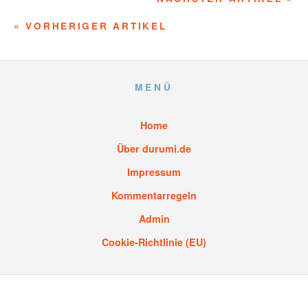
« VORHERIGER ARTIKEL
MENÜ
Home
Über durumi.de
Impressum
Kommentarregeln
Admin
Cookie-Richtlinie (EU)