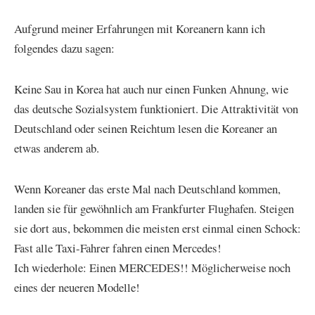
Aufgrund meiner Erfahrungen mit Koreanern kann ich
folgendes dazu sagen:
Keine Sau in Korea hat auch nur einen Funken Ahnung, wie
das deutsche Sozialsystem funktioniert. Die Attraktivität von
Deutschland oder seinen Reichtum lesen die Koreaner an
etwas anderem ab.
Wenn Koreaner das erste Mal nach Deutschland kommen,
landen sie für gewöhnlich am Frankfurter Flughafen. Steigen
sie dort aus, bekommen die meisten erst einmal einen Schock:
Fast alle Taxi-Fahrer fahren einen Mercedes!
Ich wiederhole: Einen MERCEDES!! Möglicherweise noch
eines der neueren Modelle!