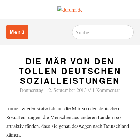
Menü
DIE MÄR VON DEN
TOLLEN DEUTSCHEN
SOZIALLEISTUNGEN
Donnerstag, 12. September 2013
1 Kommentar
Immer wieder stoße ich auf die Mär von den deutschen
Sozialleistungen, die Menschen aus anderen Ländern so
attraktiv fänden, dass sie genau deswegen nach Deutschland
kämen.