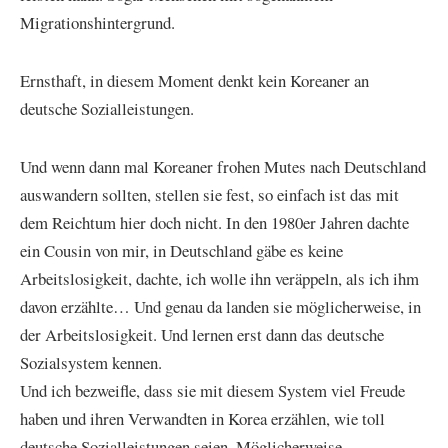
Migrationshintergrund.
Ernsthaft, in diesem Moment denkt kein Koreaner an
deutsche Sozialleistungen.
Und wenn dann mal Koreaner frohen Mutes nach Deutschland
auswandern sollten, stellen sie fest, so einfach ist das mit
dem Reichtum hier doch nicht. In den 1980er Jahren dachte
ein Cousin von mir, in Deutschland gäbe es keine
Arbeitslosigkeit, dachte, ich wolle ihn veräppeln, als ich ihm
davon erzählte… Und genau da landen sie möglicherweise, in
der Arbeitslosigkeit. Und lernen erst dann das deutsche
Sozialsystem kennen.
Und ich bezweifle, dass sie mit diesem System viel Freude
haben und ihren Verwandten in Korea erzählen, wie toll
deutsche Sozialleistungen seien. Möglicherweise