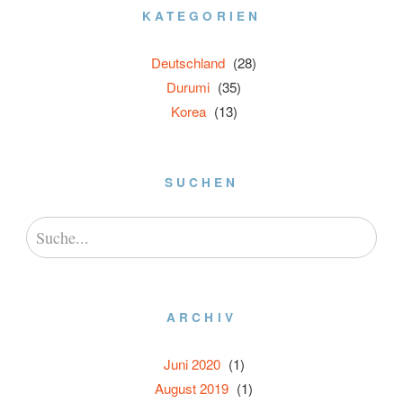
KATEGORIEN
Deutschland
(28)
Durumi
(35)
Korea
(13)
SUCHEN
ARCHIV
Juni 2020
(1)
August 2019
(1)