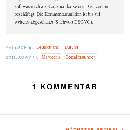
auf, was mich als Koreaner der zweiten Generation
beschäftigt. Die Kommentarfunktion ist bis auf
weiteres abgeschaltet (Stichwort DSGVO).
Deutschland
Durumi
KATEGORIE:
Mercedes
Sozialleistungen
SCHLAGWORT:
1 KOMMENTAR
NÄCHSTER ARTIKEL »